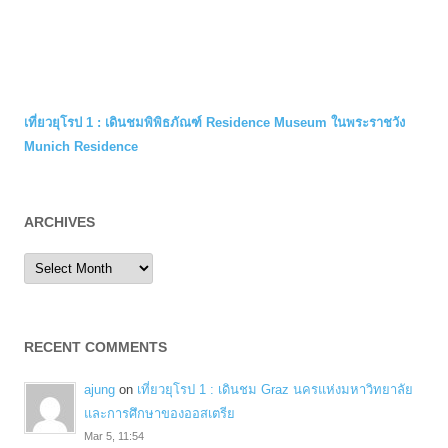
เที่ยวยุโรป 1 : เดินชมพิพิธภัณฑ์ Residence Museum ในพระราชวัง
Munich Residence
ARCHIVES
Archives
RECENT COMMENTS
ajung
on
เที่ยวยุโรป 1 : เดินชม Graz นครแห่งมหาวิทยาลัย
และการศึกษาของออสเตรีย
Mar 5, 11:54