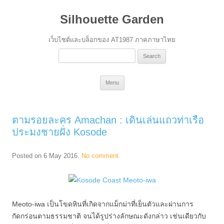
Silhouette Garden
เว็บไซต์และบล็อกของ AT1987 ภาคภาษาไทย
Search
for:
Skip
Menu
to
content
ตามรอยละคร Amachan : เดินเล่นแถวท่าเรือ
ประมงชายฝั่ง Kosode
Posted on
6 May 2016
.
No comment.
Meoto-iwa เป็นโขดหินที่เกิดจากแม็กม่าที่เย็นตัวและผ่านการ
กัดกร่อนตามธรรมชาติ จนได้รูปร่างลักษณะดังกล่าว เช่นเดียวกับ