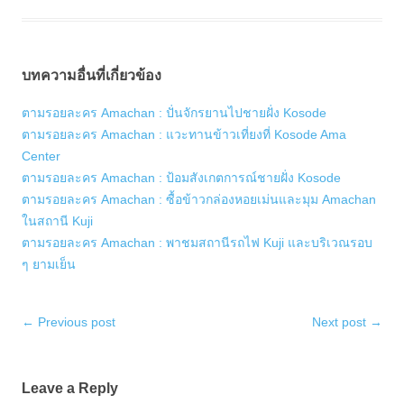
บทความอื่นที่เกี่ยวข้อง
ตามรอยละคร Amachan : ปั่นจักรยานไปชายฝั่ง Kosode
ตามรอยละคร Amachan : แวะทานข้าวเที่ยงที่ Kosode Ama
Center
ตามรอยละคร Amachan : ป้อมสังเกตการณ์ชายฝั่ง Kosode
ตามรอยละคร Amachan : ซื้อข้าวกล่องหอยเม่นและมุม Amachan
ในสถานี Kuji
ตามรอยละคร Amachan : พาชมสถานีรถไฟ Kuji และบริเวณรอบ
ๆ ยามเย็น
Post
←
Previous post
Next post
→
navigation
Leave a Reply