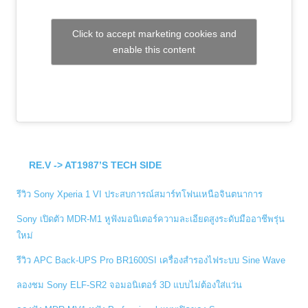
Click to accept marketing cookies and
enable this content
RE.V -> AT1987’S TECH SIDE
รีวิว Sony Xperia 1 VI ประสบการณ์สมาร์ทโฟนเหนือจินตนาการ
Sony เปิดตัว MDR-M1 หูฟังมอนิเตอร์ความละเอียดสูงระดับมืออาชีพรุ่น
ใหม่
รีวิว APC Back-UPS Pro BR1600SI เครื่องสำรองไฟระบบ Sine Wave
ลองชม Sony ELF-SR2 จอมอนิเตอร์ 3D แบบไม่ต้องใส่แว่น