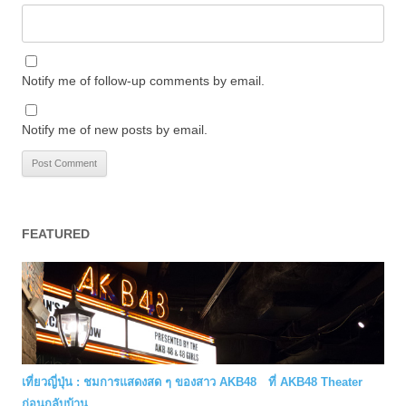
Notify me of follow-up comments by email.
Notify me of new posts by email.
FEATURED
เที่ยวญี่ปุ่น : ชมการแสดงสด ๆ ของสาว AKB48 ที่ AKB48 Theater
ก่อนกลับบ้าน