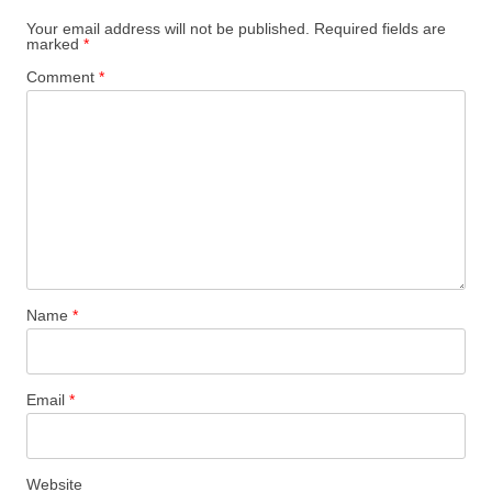
Your email address will not be published.
Required fields are
marked
*
Comment
*
Name
*
Email
*
Website