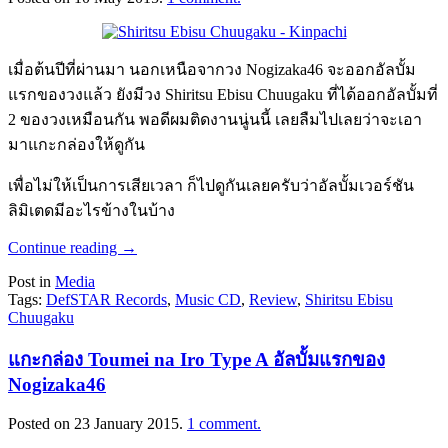
เมื่อต้นปีที่ผ่านมา นอกเหนือจากวง Nogizaka46 จะออกอัลบั้ม
แรกของวงแล้ว ยังมีวง Shiritsu Ebisu Chuugaku ที่ได้ออกอัลบั้มที่
2 ของวงเหมือนกัน พอดีผมติดงานนู่นนี้ เลยลืมไปเลยว่าจะเอา
มาแกะกล่องให้ดูกัน
เพื่อไม่ให้เป็นการเสียเวลา ก็ไปดูกันเลยครับว่าอัลบั้มเวอร์ชัน
ลิมิเตดมีอะไรข้างในบ้าง
Continue reading
→
Post in
Media
Tags:
DefSTAR Records
,
Music CD
,
Review
,
Shiritsu Ebisu
Chuugaku
แกะกล่อง Toumei na Iro Type A อัลบั้มแรกของ
Nogizaka46
Posted on
23 January 2015
.
1 comment.