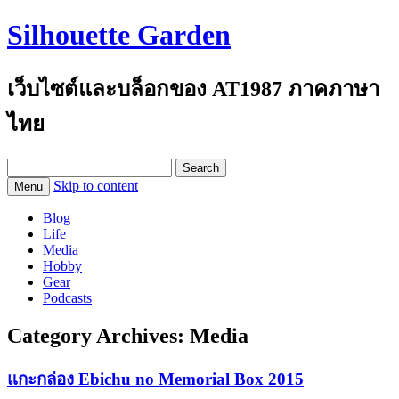
Silhouette Garden
เว็บไซต์และบล็อกของ AT1987 ภาคภาษา
ไทย
Search
for:
Skip to content
Menu
Blog
Life
Media
Hobby
Gear
Podcasts
Category Archives:
Media
แกะกล่อง Ebichu no Memorial Box 2015