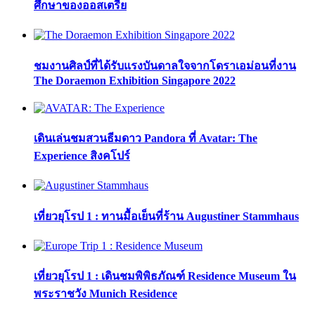
ศึกษาของออสเตรีย
ชมงานศิลป์ที่ได้รับแรงบันดาลใจจากโดราเอม่อนที่งาน
The Doraemon Exhibition Singapore 2022
เดินเล่นชมสวนธีมดาว Pandora ที่ Avatar: The
Experience สิงคโปร์
เที่ยวยุโรป 1 : ทานมื้อเย็นที่ร้าน Augustiner Stammhaus
เที่ยวยุโรป 1 : เดินชมพิพิธภัณฑ์ Residence Museum ใน
พระราชวัง Munich Residence