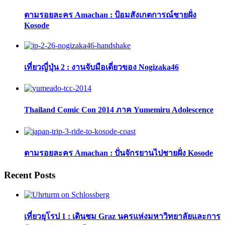
ตามรอยละคร Amachan : ป้อมสังเกตการณ์ชายฝั่ง
Kosode
เที่ยวญี่ปุ่น 2 : งานจับมือเดี่ยวของ Nogizaka46
Thailand Comic Con 2014 ภาค Yumemiru Adolescence
ตามรอยละคร Amachan : ปั่นจักรยานไปชายฝั่ง Kosode
Recent Posts
เที่ยวยุโรป 1 : เดินชม Graz นครแห่งมหาวิทยาลัยและการ