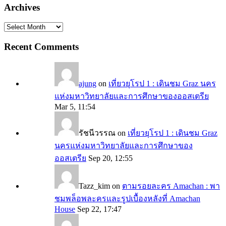
Archives
Archives
Recent Comments
ajung
on
เที่ยวยุโรป 1 : เดินชม Graz นคร
แห่งมหาวิทยาลัยและการศึกษาของออสเตรีย
Mar 5, 11:54
รัชนีวรรณ
on
เที่ยวยุโรป 1 : เดินชม Graz
นครแห่งมหาวิทยาลัยและการศึกษาของ
ออสเตรีย
Sep 20, 12:55
Tazz_kim
on
ตามรอยละคร Amachan : พา
ชมพล็อพละครและรูปเบื้องหลังที่ Amachan
House
Sep 22, 17:47