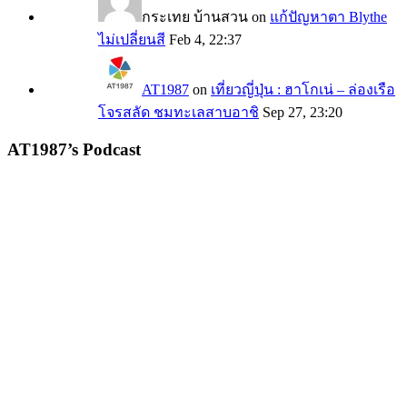
กระเทย บ้านสวน
on
แก้ปัญหาตา Blythe
ไม่เปลี่ยนสี
Feb 4, 22:37
AT1987
on
เที่ยวญี่ปุ่น : ฮาโกเน่ – ล่องเรือ
โจรสลัด ชมทะเลสาบอาชิ
Sep 27, 23:20
AT1987’s Podcast