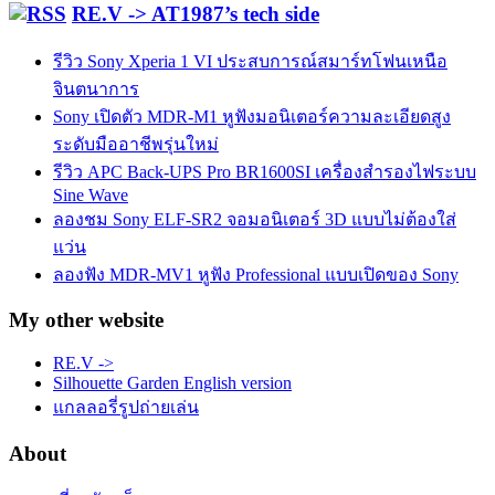
RE.V -> AT1987’s tech side
รีวิว Sony Xperia 1 VI ประสบการณ์สมาร์ทโฟนเหนือ
จินตนาการ
Sony เปิดตัว MDR-M1 หูฟังมอนิเตอร์ความละเอียดสูง
ระดับมืออาชีพรุ่นใหม่
รีวิว APC Back-UPS Pro BR1600SI เครื่องสำรองไฟระบบ
Sine Wave
ลองชม Sony ELF-SR2 จอมอนิเตอร์ 3D แบบไม่ต้องใส่
แว่น
ลองฟัง MDR-MV1 หูฟัง Professional แบบเปิดของ Sony
My other website
RE.V ->
Silhouette Garden English version
แกลลอรี่รูปถ่ายเล่น
About