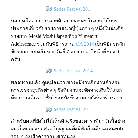
นอกเหนือจากการฉายตัวอย่างละคร ในงานก็มีการ
ประกาศเกี่ยวกับรายการแนวญี่ปุ่นต่าง ๆ หนึ่งในนั้นคือ
รายการ Moshi Moshi Japan ที่วง Yumemiru
Adolescence ร่วมกับพิธีกรงาน
AIA 2014
เป็นพิธีกรหลัก
ซึ่งรายการจะเริ่มฉายวันที่ 7 มกราคม ปีหน้าที่ช่อง 9
ครับ
พอจบงานแล้ว ดูเหมือนว่าเขาจะมีงานอีกงานสำหรับ
การเจรจาธุรกิจต่าง ๆ ซึ่งทีมงานจะจัดทางเดินให้แขก
ที่มางานเดินจากชั้นโรงหนังข้างบนมายังห้องข้างล่าง
สำหรับคนที่ยังไม่ได้เห็นตัวจริงของดาราที่มาวันนี้อย่าง
ผม ก็เลยต้องขอสวมวิญญาณติ่งพี่ทักกี้เหมือนแฟนคลับ
รอบ ๆ อยู่เฝ้าดารากับเขาหน่อย