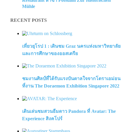
Restaurant สาขา Potsdam Zur Historischen
Mühle
RECENT POSTS
เที่ยวยุโรป 1 : เดินชม Graz นครแห่งมหาวิทยาลัย
และการศึกษาของออสเตรีย
ชมงานศิลป์ที่ได้รับแรงบันดาลใจจากโดราเอม่อน
ที่งาน The Doraemon Exhibition Singapore 2022
เดินเล่นชมสวนธีมดาว Pandora ที่ Avatar: The
Experience สิงคโปร์