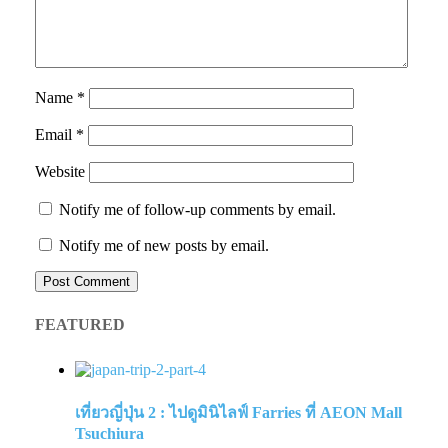
Name
*
Email
*
Website
Notify me of follow-up comments by email.
Notify me of new posts by email.
FEATURED
เที่ยวญี่ปุ่น 2 : ไปดูมินิไลฟ์ Farries ที่ AEON Mall
Tsuchiura