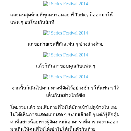
และคนสุดท้ายที่ทุกคนรอคอย พี่ Tackey ก็ออกมาให้
แฟน ๆ ยลโฉมกันสักที
แกขอถ่ายเซลฟี่กันแฟน ๆ ข้างล่างด้วย
แล้วก็หันมาขอบคุณกับแฟน ๆ
จากนั้นก็เดินไปตามทางที่จัดไว้อย่างช้า ๆ ให้แฟน ๆ ได้
เห็นกันอย่างใกล้ชิด
โดยรวมแล้ว ผมเสียดายที่ไม่ได้บัตรเข้าไปดูข้างใน เลย
ไม่ได้เห็นการแสดงแบบสด ๆ ระบบเสียงดี ๆ แต่ก็รู้สึกคุ้ม
ค่าที่อย่างน้อยทางผู้จัดงานก็เอาดาราที่มาร่วมงานออก
มาเดินให้คนที่ไม่ได้เข้าไปให้เห็นตัวกันด้วย