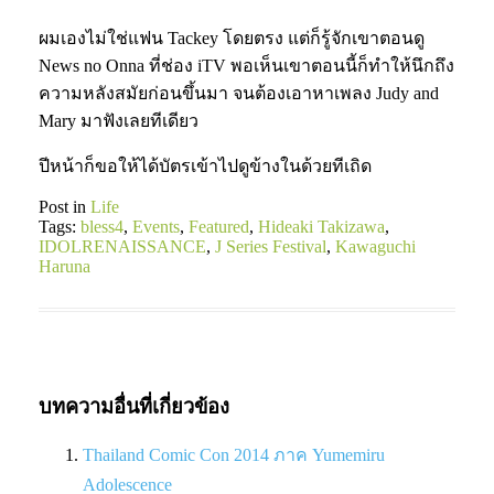
ผมเองไม่ใช่แฟน Tackey โดยตรง แต่ก็รู้จักเขาตอนดู
News no Onna ที่ช่อง iTV พอเห็นเขาตอนนี้ก็ทำให้นึกถึง
ความหลังสมัยก่อนขึ้นมา จนต้องเอาหาเพลง Judy and
Mary มาฟังเลยทีเดียว
ปีหน้าก็ขอให้ได้บัตรเข้าไปดูข้างในด้วยทีเถิด
Post in
Life
Tags:
bless4
,
Events
,
Featured
,
Hideaki Takizawa
,
IDOLRENAISSANCE
,
J Series Festival
,
Kawaguchi
Haruna
บทความอื่นที่เกี่ยวข้อง
Thailand Comic Con 2014 ภาค Yumemiru
Adolescence