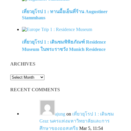
เที่ยวยุโรป 1 : ทานมื้อเย็นที่ร้าน Augustiner
Stammhaus
เที่ยวยุโรป 1 : เดินชมพิพิธภัณฑ์ Residence
Museum ในพระราชวัง Munich Residence
ARCHIVES
Archives
RECENT COMMENTS
ajung
on
เที่ยวยุโรป 1 : เดินชม
Graz นครแห่งมหาวิทยาลัยและการ
ศึกษาของออสเตรีย
Mar 5, 11:54