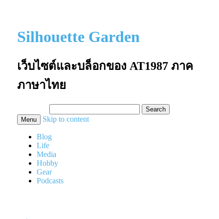
Silhouette Garden
เว็บไซต์และบล็อกของ AT1987 ภาค
ภาษาไทย
Search
for:
Skip to content
Menu
Blog
Life
Media
Hobby
Gear
Podcasts