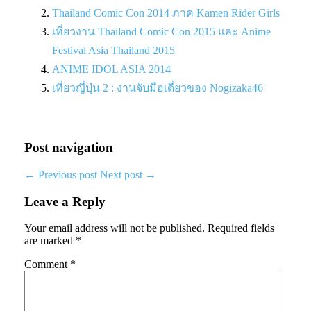
Thailand Comic Con 2014 ภาค Kamen Rider Girls
เที่ยวงาน Thailand Comic Con 2015 และ Anime
Festival Asia Thailand 2015
ANIME IDOL ASIA 2014
เที่ยวญี่ปุ่น 2 : งานจับมือเดี่ยวของ Nogizaka46
Post navigation
←
Previous post
Next post
→
Leave a Reply
Your email address will not be published.
Required fields
are marked
*
Comment
*