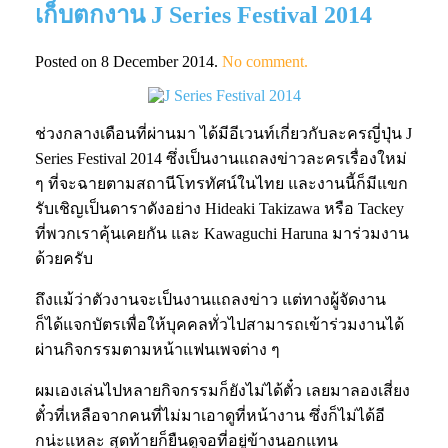
เก็บตกงาน J Series Festival 2014
Posted on
8 December 2014
.
No comment.
ช่วงกลางเดือนที่ผ่านมา ได้มีอีเวนท์เกี่ยวกับละครญี่ปุ่น J
Series Festival 2014 ซึ่งเป็นงานแถลงข่าวละครเรื่องใหม่
ๆ ที่จะฉายตามสถานีโทรทัศน์ในไทย และงานนี้ก็มีแขก
รับเชิญเป็นดาราดังอย่าง Hideaki Takizawa หรือ Tackey
ที่พวกเราคุ้นเคยกัน และ Kawaguchi Haruna มาร่วมงาน
ด้วยครับ
ถึงแม้ว่าตัวงานจะเป็นงานแถลงข่าว แต่ทางผู้จัดงาน
ก็ได้แจกบัตรเพื่อให้บุคคลทั่วไปสามารถเข้าร่วมงานได้
ผ่านกิจกรรมตามหน้าแฟนเพจต่าง ๆ
ผมเองเล่นไปหลายกิจกรรมก็ยังไม่ได้ตั๋ว เลยมาลองเสี่ยง
ตั๋วที่เหลือจากคนที่ไม่มาเอาดูที่หน้างาน ซึ่งก็ไม่ได้อี
กน่ะแหละ สุดท้ายก็ยืนดูจอที่อยู่ข้างนอกแทน