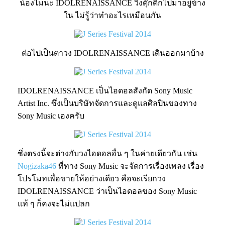
น้องไมนะ IDOLRENAISSANCE วิ่งดุ๊กดิ๊กไปมาอยู่ข้าง
ใน ไม่รู้ว่าทำอะไรเหมือนกัน
ต่อไปเป็นตาวง IDOLRENAISSANCE เดินออกมาบ้าง
IDOLRENAISSANCE เป็นไอดอลสังกัด Sony Music
Artist Inc. ซึ่งเป็นบริษัทจัดการและดูแลศิลปินของทาง
Sony Music เองครับ
ซึ่งตรงนี้จะต่างกับวงไอดอลอื่น ๆ ในค่ายเดียวกัน เช่น
Nogizaka46
ที่ทาง Sony Music จะจัดการเรื่องเพลง เรื่อง
โปรโมทเพื่อขายให้อย่างเดียว คือจะเรียกวง
IDOLRENAISSANCE ว่าเป็นไอดอลของ Sony Music
แท้ ๆ ก็คงจะไม่แปลก