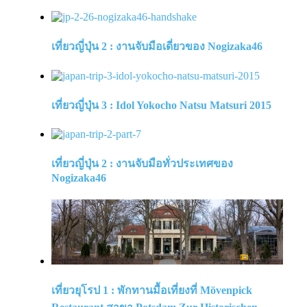
เที่ยวญี่ปุ่น 2 : งานจับมือเดี่ยวของ Nogizaka46
เที่ยวญี่ปุ่น 3 : Idol Yokocho Natsu Matsuri 2015
เที่ยวญี่ปุ่น 2 : งานจับมือทั่วประเทศของ
Nogizaka46
เที่ยวยุโรป 1 : พักทานมื้อเที่ยงที่ Mövenpick