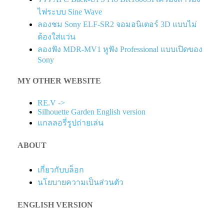
ไฟระบบ Sine Wave
ลองชม Sony ELF-SR2 จอมอนิเตอร์ 3D แบบไม่
ต้องใส่แว่น
ลองฟัง MDR-MV1 หูฟัง Professional แบบเปิดของ
Sony
MY OTHER WEBSITE
RE.V ->
Silhouette Garden English version
แกลลอรี่รูปถ่ายเล่น
ABOUT
เกี่ยวกับบล็อก
นโยบายความเป็นส่วนตัว
ENGLISH VERSION