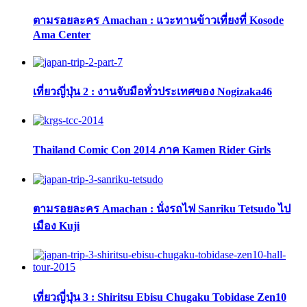
ตามรอยละคร Amachan : แวะทานข้าวเที่ยงที่ Kosode
Ama Center
เที่ยวญี่ปุ่น 2 : งานจับมือทั่วประเทศของ Nogizaka46
Thailand Comic Con 2014 ภาค Kamen Rider Girls
ตามรอยละคร Amachan : นั่งรถไฟ Sanriku Tetsudo ไป
เมือง Kuji
เที่ยวญี่ปุ่น 3 : Shiritsu Ebisu Chugaku Tobidase Zen10