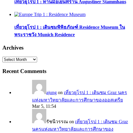
เที่ยวยุโรป 1 : ทานมื้อเย็นที่ร้าน Augustiner Stammhaus
เที่ยวยุโรป 1 : เดินชมพิพิธภัณฑ์ Residence Museum ใน
พระราชวัง Munich Residence
Archives
Archives
Recent Comments
ajung
on
เที่ยวยุโรป 1 : เดินชม Graz นคร
แห่งมหาวิทยาลัยและการศึกษาของออสเตรีย
Mar 5, 11:54
รัชนีวรรณ
on
เที่ยวยุโรป 1 : เดินชม Graz
นครแห่งมหาวิทยาลัยและการศึกษาของ