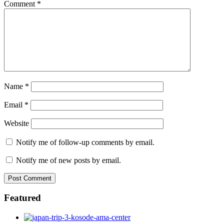
Comment
*
Name
*
Email
*
Website
Notify me of follow-up comments by email.
Notify me of new posts by email.
Featured