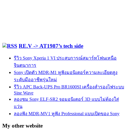
RE.V -> AT1987’s tech side
รีวิว Sony Xperia 1 VI ประสบการณ์สมาร์ทโฟนเหนือ
จินตนาการ
Sony เปิดตัว MDR-M1 หูฟังมอนิเตอร์ความละเอียดสูง
ระดับมืออาชีพรุ่นใหม่
รีวิว APC Back-UPS Pro BR1600SI เครื่องสำรองไฟระบบ
Sine Wave
ลองชม Sony ELF-SR2 จอมอนิเตอร์ 3D แบบไม่ต้องใส่
แว่น
ลองฟัง MDR-MV1 หูฟัง Professional แบบเปิดของ Sony
My other website