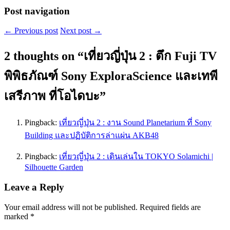
Post navigation
←
Previous post
Next post
→
2 thoughts on “
เที่ยวญี่ปุ่น 2 : ตึก Fuji TV
พิพิธภัณฑ์ Sony ExploraScience และเทพี
เสรีภาพ ที่โอไดบะ
”
Pingback:
เที่ยวญี่ปุ่น 2 : งาน Sound Planetarium ที่ Sony
Building และปฏิบัติการล่าแผ่น AKB48
Pingback:
เที่ยวญี่ปุ่น 2 : เดินเล่นใน TOKYO Solamichi |
Silhouette Garden
Leave a Reply
Your email address will not be published.
Required fields are
marked
*