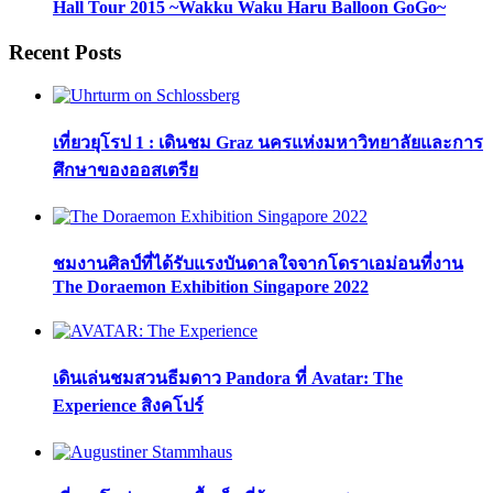
Hall Tour 2015 ~Wakku Waku Haru Balloon GoGo~
Recent Posts
เที่ยวยุโรป 1 : เดินชม Graz นครแห่งมหาวิทยาลัยและการ
ศึกษาของออสเตรีย
ชมงานศิลป์ที่ได้รับแรงบันดาลใจจากโดราเอม่อนที่งาน
The Doraemon Exhibition Singapore 2022
เดินเล่นชมสวนธีมดาว Pandora ที่ Avatar: The
Experience สิงคโปร์