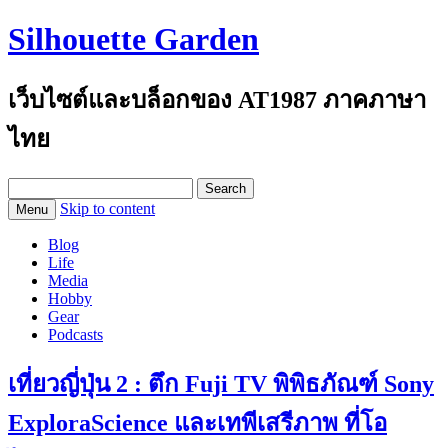
Silhouette Garden
เว็บไซต์และบล็อกของ AT1987 ภาคภาษา
ไทย
Search
for:
Skip to content
Menu
Blog
Life
Media
Hobby
Gear
Podcasts
เที่ยวญี่ปุ่น 2 : ตึก Fuji TV พิพิธภัณฑ์ Sony
ExploraScience และเทพีเสรีภาพ ที่โอ