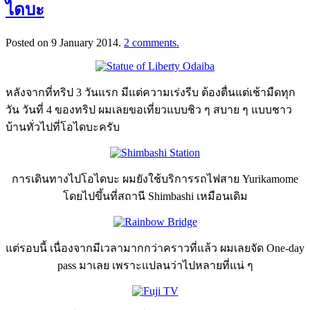
ไดบะ
Posted on
9 January 2014
.
2 comments.
หลังจากที่ทริป 3 วันแรก มีแต่ความเร่งรีบ ต้องตื่นแต่เช้ามืดทุก
วัน วันที่ 4 ของทริป ผมเลยขอเที่ยวแบบชิว ๆ สบาย ๆ แบบชาว
บ้านทั่วไปที่โอไดบะครับ
การเดินทางไปโอไดบะ ผมยังใช้บริการรถไฟสาย Yurikamome
โดยไปขึ้นที่สถานี Shimbashi เหมือนเดิม
แต่รอบนี้ เนื่องจากมีเวลามากกว่าคราวที่แล้ว ผมเลยจัด One-day
pass มาเลย เพราะแปลนว่าไปหลายที่แน่ ๆ