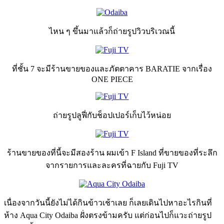
ไหน ๆ ขึ้นมาแล้วก็ถ่ายรูปวิวบริเวณนี้
ที่ชั้น 7 จะมีร้านขายของและภัตตาคาร BARATIE จากเรื่อง
ONE PIECE
ถ่ายรูปลูฟี่กับช็อปเปอร์เก็บไว้หน่อย
ร้านขายของที่นี้จะมีสองร้าน ผมเข้า F Island ที่ขายของที่ระลึก
จากรายการและละครที่ฉายกับ Fuji TV
เนื่องจากวันนี้ยังไม่ได้กินข้าวเช้าเลย ก็เลยเดินไปหาอะไรกินที่
ห้าง Aqua City Odaiba ฝั่งตรงข้ามครับ แต่ก่อนไปก็แวะถ่ายรูป