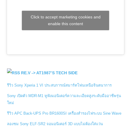
Click to accept marketing cookies and
enable this content
RE.V -> AT1987’S TECH SIDE
รีวิว Sony Xperia 1 VI ประสบการณ์สมาร์ทโฟนเหนือจินตนาการ
Sony เปิดตัว MDR-M1 หูฟังมอนิเตอร์ความละเอียดสูงระดับมืออาชีพรุ่น
ใหม่
รีวิว APC Back-UPS Pro BR1600SI เครื่องสำรองไฟระบบ Sine Wave
ลองชม Sony ELF-SR2 จอมอนิเตอร์ 3D แบบไม่ต้องใส่แว่น