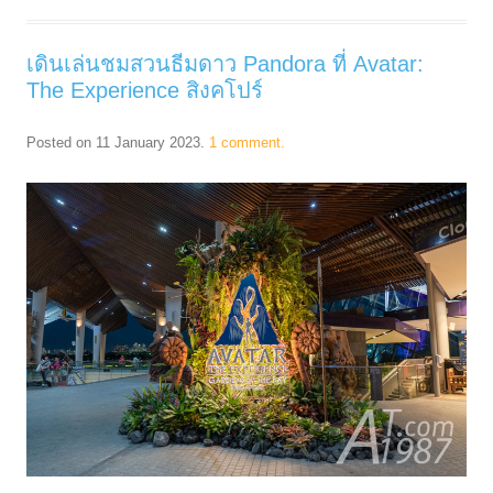
เดินเล่นชมสวนธีมดาว Pandora ที่ Avatar:
The Experience สิงคโปร์
Posted on
11 January 2023
.
1 comment.