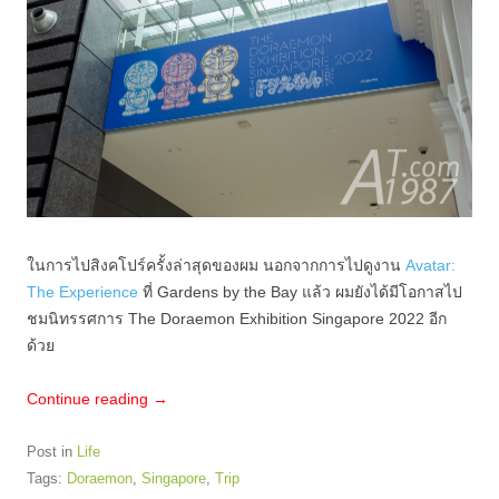
ในการไปสิงคโปร์ครั้งล่าสุดของผม นอกจากการไปดูงาน
Avatar:
The Experience
ที่ Gardens by the Bay แล้ว ผมยังได้มีโอกาสไป
ชมนิทรรศการ The Doraemon Exhibition Singapore 2022 อีก
ด้วย
Continue reading
→
Post in
Life
Tags:
Doraemon
,
Singapore
,
Trip