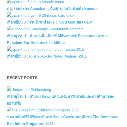
ตามรอยละคร Amachan : ปั่นจักรยานไปชายฝั่ง Kosode
เที่ยวญี่ปุ่น 3 : งานอีเวนท์ Music Card 6/28 ของ GEM
เที่ยวยุโรป 1 : พักทานมื้อเที่ยงที่ Mövenpick Restaurant สาขา
Potsdam Zur Historischen Mühle
เที่ยวญี่ปุ่น 3 : Idol Yokocho Natsu Matsuri 2015
RECENT POSTS
เที่ยวยุโรป 1 : เดินชม Graz นครแห่งมหาวิทยาลัยและการศึกษาของ
ออสเตรีย
ชมงานศิลป์ที่ได้รับแรงบันดาลใจจากโดราเอม่อนที่งาน The Doraemon
Exhibition Singapore 2022