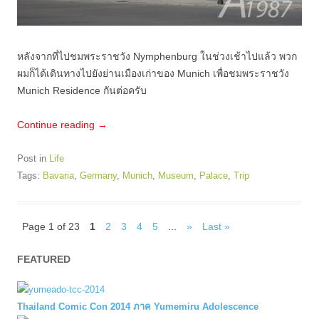
หลังจากที่ไปชมพระราชวัง Nymphenburg ในช่วงเช้าไปแล้ว พวก
ผมก็ได้เดินทางไปยังย่านเมืองเก่าของ Munich เพื่อชมพระราชวัง
Munich Residence กันต่อครับ
Continue reading
→
Post in
Life
Tags:
Bavaria
,
Germany
,
Munich
,
Museum
,
Palace
,
Trip
Page 1 of 23
1
2
3
4
5
...
»
Last »
FEATURED
Thailand Comic Con 2014 ภาค Yumemiru Adolescence