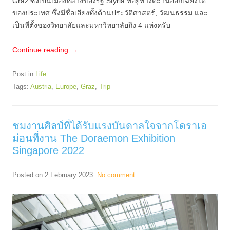
Graz ซึ่งเป็นเมืองหลวงของรัฐ Styria ที่อยู่ทางตะวันออกเฉียงใต้
ของประเทศ ซึ่งมีชื่อเสียงทั้งด้านประวัติศาสตร์, วัฒนธรรม และ
เป็นที่ตั้งของวิทยาลัยและมหาวิทยาลัยถึง 4 แห่งครับ
Continue reading
→
Post in
Life
Tags:
Austria
,
Europe
,
Graz
,
Trip
ชมงานศิลป์ที่ได้รับแรงบันดาลใจจากโดราเอ
ม่อนที่งาน The Doraemon Exhibition
Singapore 2022
Posted on
2 February 2023
.
No comment.