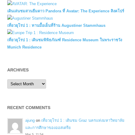
เดินเล่นชมสวนธีมดาว Pandora ที่ Avatar: The Experience สิงคโปร์
เที่ยวยุโรป 1 : ทานมื้อเย็นที่ร้าน Augustiner Stammhaus
เที่ยวยุโรป 1 : เดินชมพิพิธภัณฑ์ Residence Museum ในพระราชวัง
Munich Residence
ARCHIVES
Archives
RECENT COMMENTS
ajung
on
เที่ยวยุโรป 1 : เดินชม Graz นครแห่งมหาวิทยาลัย
และการศึกษาของออสเตรีย
Mar 5, 11:54