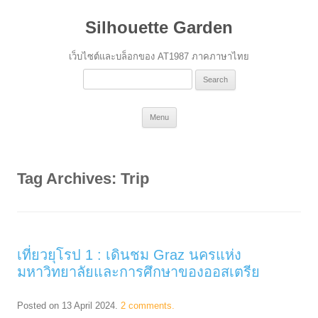
Silhouette Garden
เว็บไซต์และบล็อกของ AT1987 ภาคภาษาไทย
Search
for:
Skip
Menu
to
content
Tag Archives:
Trip
เที่ยวยุโรป 1 : เดินชม Graz นครแห่ง
มหาวิทยาลัยและการศึกษาของออสเตรีย
Posted on
13 April 2024
.
2 comments.