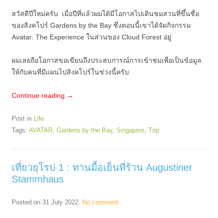
สวัสดีปีใหม่ครับ เมื่อปีที่แล้วผมได้มีโอกาสไปเดินชมสวนที่ขึ้นชื่อ
ของสิงคโปร์ Gardens by the Bay ซึ่งตอนนี้เขาได้จัดกิจกรรม
Avatar: The Experience ในส่วนของ Cloud Forest อยู่
ผมเลยถือโอกาสขอเขียนถึงประสบการณ์การเข้าชมเพื่อเป็นข้อมูล
ให้กับคนที่มีแผนไปสิงคโปร์ในช่วงนี้ครับ
Continue reading
→
Post in
Life
Tags:
AVATAR
,
Gardens by the Bay
,
Singapore
,
Trip
เที่ยวยุโรป 1 : ทานมื้อเย็นที่ร้าน Augustiner
Stammhaus
Posted on
31 July 2022
.
No comment.