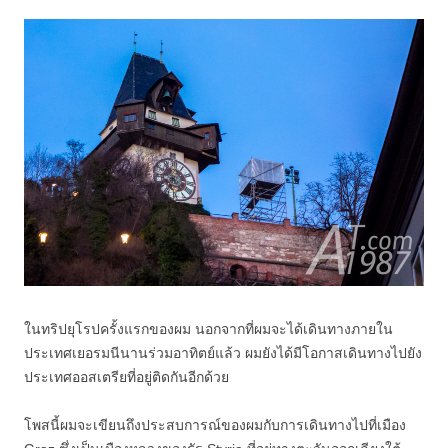
ในทริปยุโรปครั้งแรกของผม นอกจากที่ผมจะได้เดินทางภายใน
ประเทศเยอรมนีนานร่วมอาทิตย์แล้ว ผมยังได้มีโอกาสเดินทางไปยัง
ประเทศออสเตรียที่อยู่ติดกันอีกด้วย
โพสนี้ผมจะเขียนถึงประสบการณ์ของผมกับการเดินทางไปที่เมือง