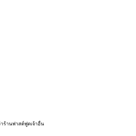
าร้านฟาสต์ฟูดเจ้าอื่น