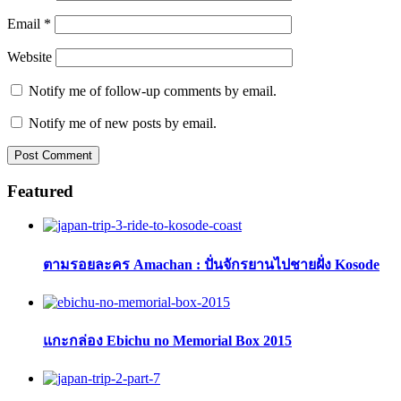
Email
*
Website
Notify me of follow-up comments by email.
Notify me of new posts by email.
Featured
ตามรอยละคร Amachan : ปั่นจักรยานไปชายฝั่ง Kosode
แกะกล่อง Ebichu no Memorial Box 2015