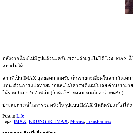
หลังจากนี้ผมไม่มีรูปแล้วนะครับเพราะถ่ายรูปไม่ได้ โรง IMAX นี
เบาะไม่ได้
ฉากที่เป็น IMAX สุดยอดมากครับ เห็นรายละเอียดในฉากกันเต็มๆ
แทน ส่วนการแปลห่วยมากและไม่เคารพต้นฉบับเลย คำบรรายายอ
ได้รวมกันมากับตัวฟิล์ม (ถ้าผิดก็ช่วยคอมเมนต์บอกด้วยครับ)
ประสบการณ์ในการชมหนังในรูปแบบ IMAX นั้นดีครับแต่ไม่ได้สุดยอด
Post in
Life
Tags:
IMAX
,
KRUNGSRI IMAX
,
Movies
,
Transformers