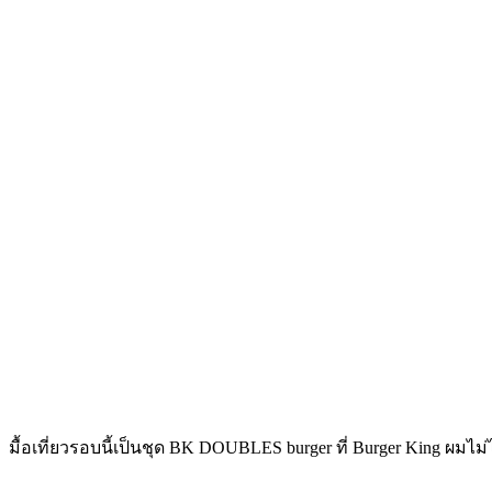
มื้อเที่ยวรอบนี้เป็นชุด BK DOUBLES burger ที่ Burger King ผมไ