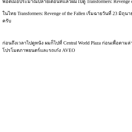
พอดีเมื่อประมาณปลายเดือนที่แล้วผมไปดู Transformers: Revenge 
ในไทย Transformers: Revenge of the Fallen เริ่มฉายวันที่ 23 มิ
ครับ
ก่อนถึงเวลาไปดูหนัง ผมก็ไปที่ Central World Plaza ก่อนเพื่อตามล่าห
โปรโมตภาพยนตร์และรถเก๋ง AVEO