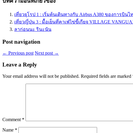
บทความอื่นที่เกี่ยวข้อง
เที่ยวยุโรป 1 : เริ่มต้นเดินทางกับ Airbus A380 ของการบินไ
เที่ยวญี่ปุ่น 3 : มื้อเย็นที่คาเฟ่ไข่ขี้เกียจ VILLAGE VAN
ลาก่อนนะ รินะนัน
Post navigation
←
Previous post
Next post
→
Leave a Reply
Your email address will not be published.
Required fields are marked
Comment
*
Name
*