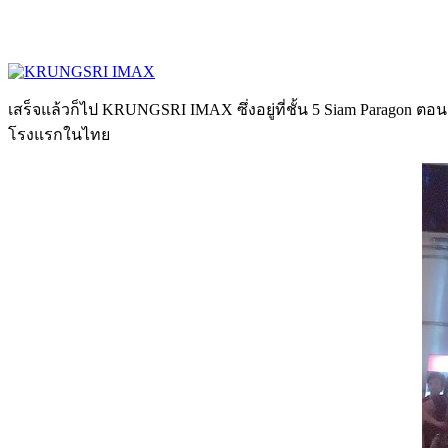
เสร็จแล้วก็ไป KRUNGSRI IMAX ซึ่งอยู่ที่ชั้น 5 Siam Paragon ต
โรงแรกในไทย