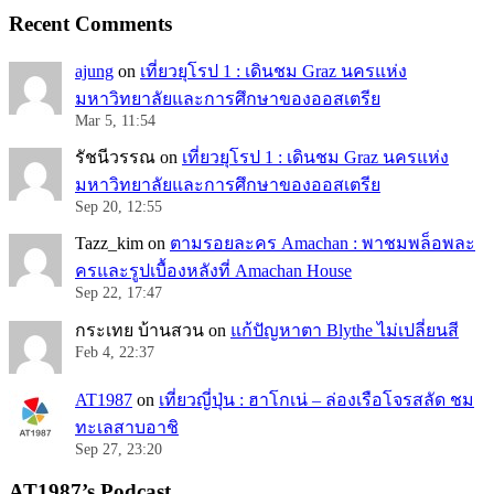
Recent Comments
ajung
on
เที่ยวยุโรป 1 : เดินชม Graz นครแห่ง
มหาวิทยาลัยและการศึกษาของออสเตรีย
Mar 5, 11:54
รัชนีวรรณ
on
เที่ยวยุโรป 1 : เดินชม Graz นครแห่ง
มหาวิทยาลัยและการศึกษาของออสเตรีย
Sep 20, 12:55
Tazz_kim
on
ตามรอยละคร Amachan : พาชมพล็อพละ
ครและรูปเบื้องหลังที่ Amachan House
Sep 22, 17:47
กระเทย บ้านสวน
on
แก้ปัญหาตา Blythe ไม่เปลี่ยนสี
Feb 4, 22:37
AT1987
on
เที่ยวญี่ปุ่น : ฮาโกเน่ – ล่องเรือโจรสลัด ชม
ทะเลสาบอาชิ
Sep 27, 23:20
AT1987’s Podcast