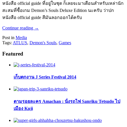
หนังสือ official guide ที่อยู่ในชุด ก็เลยจะมาเตือนสำหรับเหล่านัก
สะสมที่ซื้อเกม Demon’s Souls Deluxe Edition นะครับ ว่าปก
หนังสือ official guide สีมันลอกออกได้ครับ
Continue reading
→
Post in
Media
Tags:
ATLUS
,
Demon's Souls
,
Games
Featured
เก็บตกงาน J Series Festival 2014
ตามรอยละคร Amachan : นั่งรถไฟ Sanriku Tetsudo ไป
เมือง Kuji