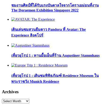
ชมงานศิลป์ที่ได้รับแรงบันดาลใจจากโดราเอม่อนที่งาน
The Doraemon Exhibition Singapore 2022
เดินเล่นชมสวนธีมดาว Pandora ที่ Avatar: The
Experience สิงคโปร์
เที่ยวยุโรป 1 : ทานมื้อเย็นที่ร้าน Augustiner Stammhaus
เที่ยวยุโรป 1 : เดินชมพิพิธภัณฑ์ Residence Museum ใน
พระราชวัง Munich Residence
Archives
Archives