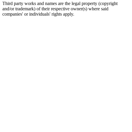
Third party works and names are the legal property (copyright
and/or trademark) of their respective owner(s) where said
companies' or individuals' rights apply.