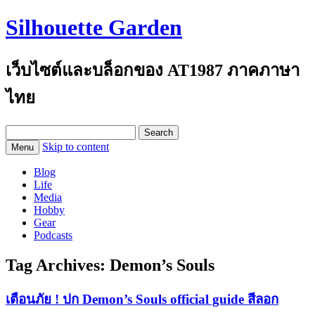
Silhouette Garden
เว็บไซต์และบล็อกของ AT1987 ภาคภาษา
ไทย
Search
for:
Skip to content
Menu
Blog
Life
Media
Hobby
Gear
Podcasts
Tag Archives:
Demon’s Souls
เตือนภัย ! ปก Demon’s Souls official guide สีลอก