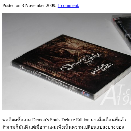
Posted on
3 November 2009
.
1 comment.
พอดีผมซื้อเกม Demon’s Souls Deluxe Edition มาเมื่อเดือนที่แล้ว
ตัวเกมก็มันดี แต่เมื่อวานผมเพิ่งเห็นความเปลี่ยนแปลงบางของ