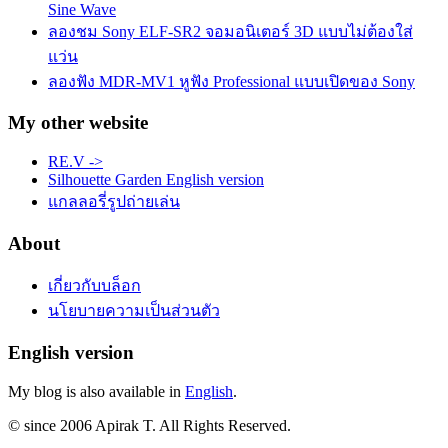
Sine Wave
ลองชม Sony ELF-SR2 จอมอนิเตอร์ 3D แบบไม่ต้องใส่
แว่น
ลองฟัง MDR-MV1 หูฟัง Professional แบบเปิดของ Sony
My other website
RE.V ->
Silhouette Garden English version
แกลลอรี่รูปถ่ายเล่น
About
เกี่ยวกับบล็อก
นโยบายความเป็นส่วนตัว
English version
My blog is also available in
English
.
© since 2006 Apirak T. All Rights Reserved.