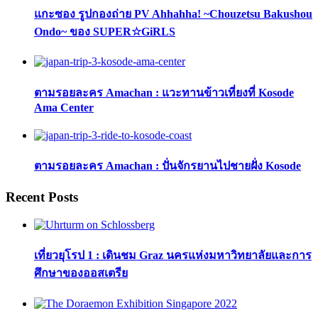
แกะซอง รูปกองถ่าย PV Ahhahha! ~Chouzetsu Bakushou
Ondo~ ของ SUPER☆GiRLS
ตามรอยละคร Amachan : แวะทานข้าวเที่ยงที่ Kosode
Ama Center
ตามรอยละคร Amachan : ปั่นจักรยานไปชายฝั่ง Kosode
Recent Posts
เที่ยวยุโรป 1 : เดินชม Graz นครแห่งมหาวิทยาลัยและการ
ศึกษาของออสเตรีย