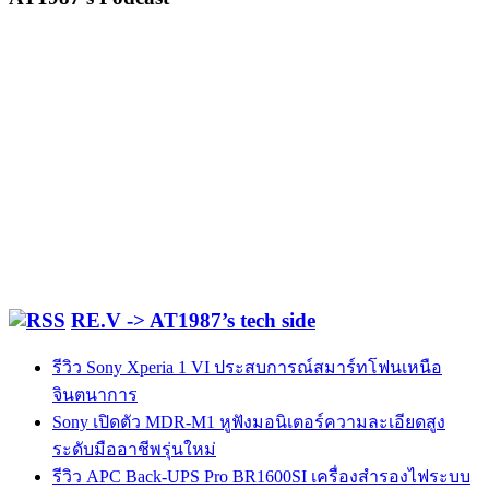
RE.V -> AT1987’s tech side
รีวิว Sony Xperia 1 VI ประสบการณ์สมาร์ทโฟนเหนือ
จินตนาการ
Sony เปิดตัว MDR-M1 หูฟังมอนิเตอร์ความละเอียดสูง
ระดับมืออาชีพรุ่นใหม่
รีวิว APC Back-UPS Pro BR1600SI เครื่องสำรองไฟระบบ