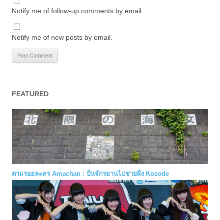
Notify me of follow-up comments by email.
Notify me of new posts by email.
FEATURED
ตามรอยละคร Amachan : ปั่นจักรยานไปชายฝั่ง Kosode