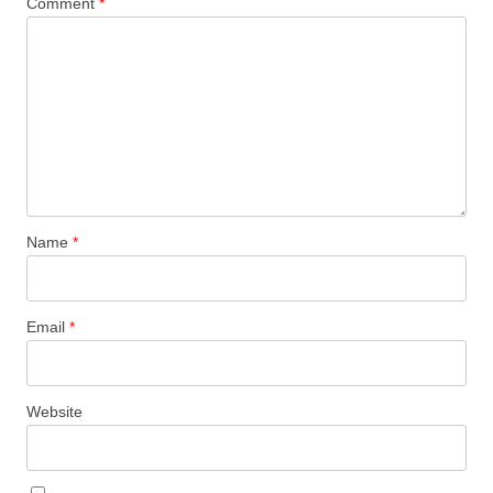
Comment
*
Name
*
Email
*
Website