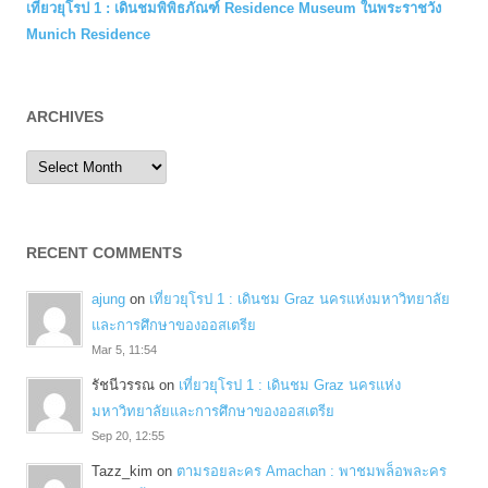
เที่ยวยุโรป 1 : เดินชมพิพิธภัณฑ์ Residence Museum ในพระราชวัง
Munich Residence
ARCHIVES
Archives
RECENT COMMENTS
ajung
on
เที่ยวยุโรป 1 : เดินชม Graz นครแห่งมหาวิทยาลัย
และการศึกษาของออสเตรีย
Mar 5, 11:54
รัชนีวรรณ
on
เที่ยวยุโรป 1 : เดินชม Graz นครแห่ง
มหาวิทยาลัยและการศึกษาของออสเตรีย
Sep 20, 12:55
Tazz_kim
on
ตามรอยละคร Amachan : พาชมพล็อพละคร