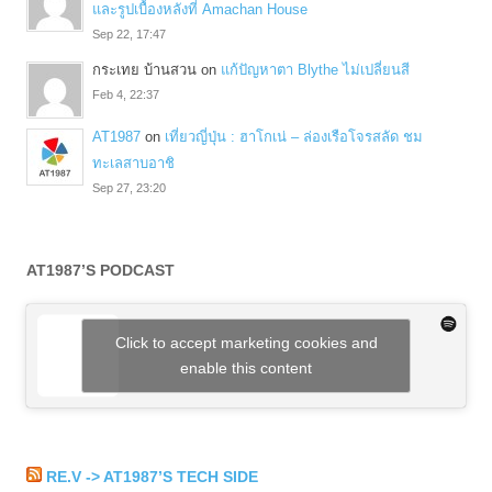
และรูปเบื้องหลังที่ Amachan House
Sep 22, 17:47
กระเทย บ้านสวน
on
แก้ปัญหาตา Blythe ไม่เปลี่ยนสี
Feb 4, 22:37
AT1987
on
เที่ยวญี่ปุ่น : ฮาโกเน่ – ล่องเรือโจรสลัด ชม
ทะเลสาบอาชิ
Sep 27, 23:20
AT1987’S PODCAST
Click to accept marketing cookies and
enable this content
RE.V -> AT1987’S TECH SIDE