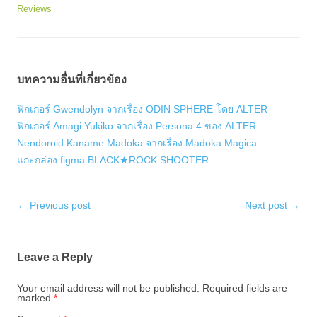
Reviews
บทความอื่นที่เกี่ยวข้อง
ฟิกเกอร์ Gwendolyn จากเรื่อง ODIN SPHERE โดย ALTER
ฟิกเกอร์ Amagi Yukiko จากเรื่อง Persona 4 ของ ALTER
Nendoroid Kaname Madoka จากเรื่อง Madoka Magica
แกะกล่อง figma BLACK★ROCK SHOOTER
Post
←
Previous post
Next post
→
navigation
Leave a Reply
Your email address will not be published.
Required fields are
marked
*