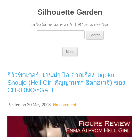
Silhouette Garden
เว็บไซต์และบล็อกของ AT1987 ภาคภาษาไทย
Search
for:
Skip
Menu
to
content
รีวิวฟิกเกอร์: เอนม่า ไอ จากเรื่อง Jigoku
Shoujo (Hell Girl สัญญานรก ธิดาอเวจี) ของ
CHRONO∞GATE
Posted on
30 May 2008
.
No comment.