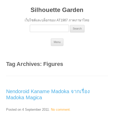
Silhouette Garden
เว็บไซต์และบล็อกของ AT1987 ภาคภาษาไทย
Search
for:
Skip
Menu
to
content
Tag Archives:
Figures
Nendoroid Kaname Madoka จากเรื่อง
Madoka Magica
Posted on
4 September 2011
.
No comment.