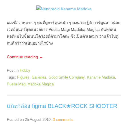
ผมเชื่อว่าหลาย ๆ คนที่ดูการ์ตูนหนัก ๆ คงน่าจะรู้จักการ์ตูนสาวน้อย
เวทย์มนตร์สุดแนวอย่าง Puella Magi Madoka Magica กันทุกคน
พอดีผมไปซื้อเนนโดรอยด์ตัวมาโดกะ ซึ่งเป็นตัวเอกมา ว่าแล้วไปดู
กันดีกว่าว่าเป็นอย่างไรบ้าง
Continue reading
→
Post in
Hobby
Tags:
Figures
,
Galleries
,
Good Smile Company
,
Kaname Madoka
,
Puella Magi Madoka Magica
แกะกล่อง figma BLACK★ROCK SHOOTER
Posted on
25 August 2010
.
3 comments.