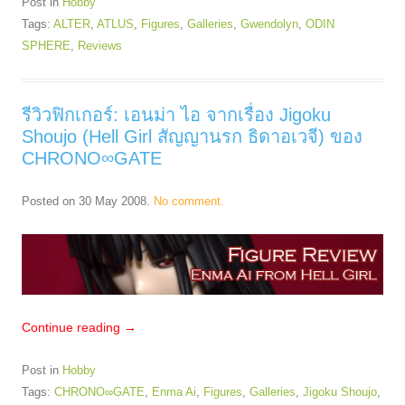
Post in
Hobby
Tags:
ALTER
,
ATLUS
,
Figures
,
Galleries
,
Gwendolyn
,
ODIN
SPHERE
,
Reviews
รีวิวฟิกเกอร์: เอนม่า ไอ จากเรื่อง Jigoku
Shoujo (Hell Girl สัญญานรก ธิดาอเวจี) ของ
CHRONO∞GATE
Posted on
30 May 2008
.
No comment.
Continue reading
→
Post in
Hobby
Tags:
CHRONO∞GATE
,
Enma Ai
,
Figures
,
Galleries
,
Jigoku Shoujo
,