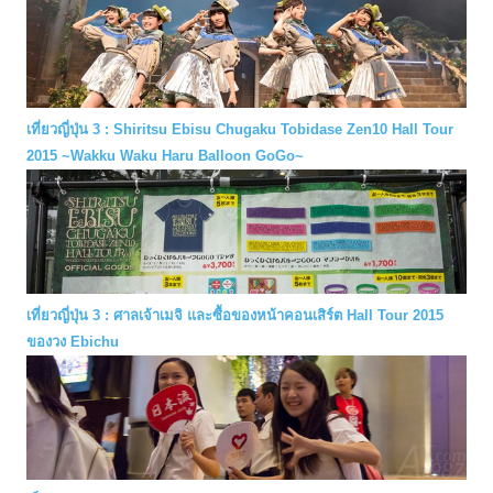
เที่ยวญี่ปุ่น 3 : Shiritsu Ebisu Chugaku Tobidase Zen10 Hall Tour
2015 ~Wakku Waku Haru Balloon GoGo~
เที่ยวญี่ปุ่น 3 : ศาลเจ้าเมจิ และซื้อของหน้าคอนเสิร์ต Hall Tour 2015
ของวง Ebichu