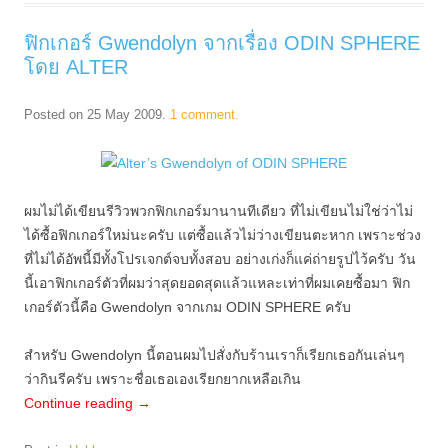
ฟิกเกอร์ Gwendolyn จากเรื่อง ODIN SPHERE
โดย ALTER
Posted on
25 May 2009
.
1 comment.
ผมไม่ได้เขียนรีวิวพวกฟิกเกอร์มานานทีเดียว ที่ไม่เขียนไม่ใช่ว่าไม่
ได้ซื้อฟิกเกอร์ใหม่นะครับ แต่ซื้อแล้วไม่ว่างเขียนตะหาก เพราะช่วง
ที่ไม่ได้อัพนี้มีทั้งโปรเจกต์จบทั้งสอบ อย่างเก่งก็แค่ถ่ายรูปไว้ครับ วัน
นี้เอาฟิกเกอร์ตัวที่ผมว่าสุดยอดสุดแล้วแหละเท่าที่ผมเคยซื้อมา ฟิก
เกอร์ตัวนี้คือ Gwendolyn จากเกม ODIN SPHERE ครับ
สำหรับ Gwendolyn นี้ตอนผมไปสั่งกับร้านเราก็เรียกเธอกันเล่นๆ
ว่ากินรีครับ เพราะชื่อเธอเองเรียกยากเหลือเกิน
Continue reading
→