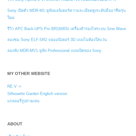
Sony เปิดตัว MDR-M1 หูฟังมอนิเตอร์ความละเอียดสูงระดับมืออาชีพรุ่น
ใหม่
รีวิว APC Back-UPS Pro BR1600SI เครื่องสำรองไฟระบบ Sine Wave
ลองชม Sony ELF-SR2 จอมอนิเตอร์ 3D แบบไม่ต้องใส่แว่น
ลองฟัง MDR-MV1 หูฟัง Professional แบบเปิดของ Sony
MY OTHER WEBSITE
RE.V ->
Silhouette Garden English version
แกลลอรี่รูปถ่ายเล่น
ABOUT