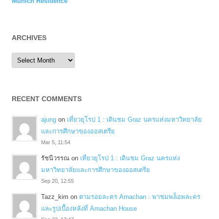
Munich Residence
ARCHIVES
Archives
RECENT COMMENTS
ajung
on
เที่ยวยุโรป 1 : เดินชม Graz นครแห่งมหาวิทยาลัย
และการศึกษาของออสเตรีย
Mar 5, 11:54
รัชนีวรรณ
on
เที่ยวยุโรป 1 : เดินชม Graz นครแห่ง
มหาวิทยาลัยและการศึกษาของออสเตรีย
Sep 20, 12:55
Tazz_kim
on
ตามรอยละคร Amachan : พาชมพล็อพละคร
และรูปเบื้องหลังที่ Amachan House