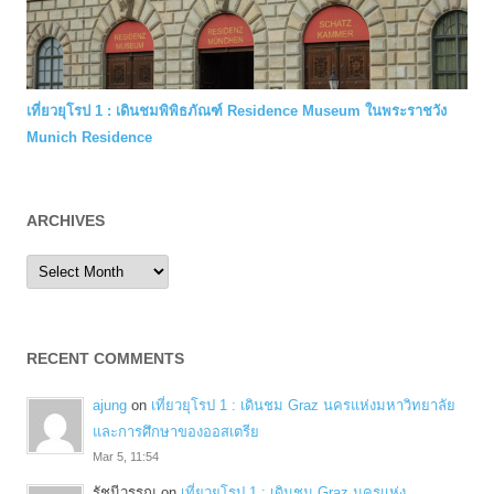
เที่ยวยุโรป 1 : เดินชมพิพิธภัณฑ์ Residence Museum ในพระราชวัง
Munich Residence
ARCHIVES
Archives
RECENT COMMENTS
ajung
on
เที่ยวยุโรป 1 : เดินชม Graz นครแห่งมหาวิทยาลัย
และการศึกษาของออสเตรีย
Mar 5, 11:54
รัชนีวรรณ
on
เที่ยวยุโรป 1 : เดินชม Graz นครแห่ง