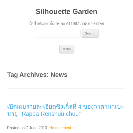
Silhouette Garden
เว็บไซต์และบล็อกของ AT1987 ภาคภาษาไทย
Search
for:
Skip
Menu
to
content
Tag Archives:
News
เปิดเผยรายละเอียดซิงเกิ้ลที่ 4 ของวาตานาเบะ
มายุ “Rappa Renshuu chuu”
Posted on
7 June 2013
.
No comment.