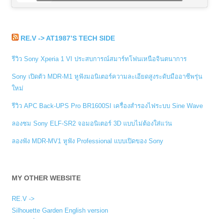
RE.V -> AT1987’S TECH SIDE
รีวิว Sony Xperia 1 VI ประสบการณ์สมาร์ทโฟนเหนือจินตนาการ
Sony เปิดตัว MDR-M1 หูฟังมอนิเตอร์ความละเอียดสูงระดับมืออาชีพรุ่น
ใหม่
รีวิว APC Back-UPS Pro BR1600SI เครื่องสำรองไฟระบบ Sine Wave
ลองชม Sony ELF-SR2 จอมอนิเตอร์ 3D แบบไม่ต้องใส่แว่น
ลองฟัง MDR-MV1 หูฟัง Professional แบบเปิดของ Sony
MY OTHER WEBSITE
RE.V ->
Silhouette Garden English version