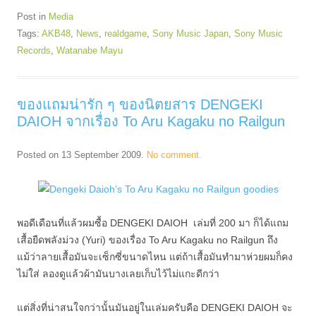
Post in
Media
Tags:
AKB48
,
News
,
realdgame
,
Sony Music Japan
,
Sony Music
Records
,
Watanabe Mayu
ของแถมน่ารัก ๆ ของนิตยสาร DENGEKI
DAIOH จากเรื่อง To Aru Kagaku no Railgun
Posted on
13 September 2009
.
No comment.
พอดีเดือนที่แล้วผมซื้อ DENGEKI DAIOH เล่มที่ 200 มา ก็ได้แถม
เสื้อยืดพลังม่วง (Yuri) ของเรื่อง To Aru Kagaku no Railgun ถึง
แม้ว่าลายเสื้อมันจะเซ็กซี่ขนาดไหน แต่ถ้าเสื้อมันทำมาห่วยผมก็คง
ไม่ใส่ ลองดูแล้วผ้ามันบางเลยเก็บไว้ไม่แกะดีกว่า
แต่สิ่งที่น่าสนใจกว่านั้นมันอยู่ในเล่มครับคือ DENGEKI DAIOH จะ