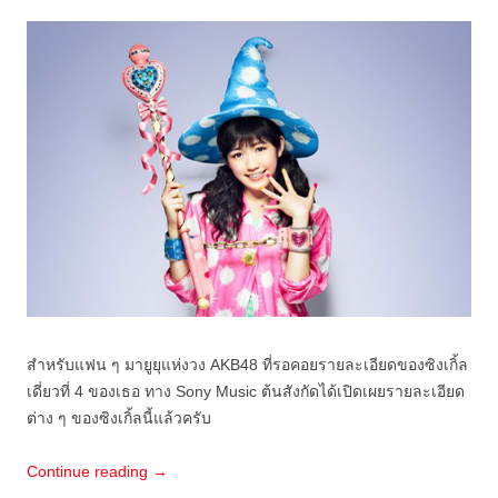
สำหรับแฟน ๆ มายูยุแห่งวง AKB48 ที่รอคอยรายละเอียดของซิงเกิ้ล
เดี่ยวที่ 4 ของเธอ ทาง Sony Music ต้นสังกัดได้เปิดเผยรายละเอียด
ต่าง ๆ ของซิงเกิ้ลนี้แล้วครับ
Continue reading
→