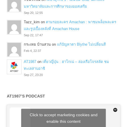
มหาวิทยาลัยและการศึกษาของออสเตรีย
Sep 20, 12:55
Tazz_kim
on
ตามรอยละคร Amachan : พาชมพล็อพละคร
และรูปเบื้องหลังที่ Amachan House
Sep 22, 17:47
กระเทย บ้านสวน
on
แก้ปัญหาตา Blythe ไม่เปลี่ยนสี
Feb 4, 22:37
AT1987
on
เที่ยวญี่ปุ่น : ฮาโกเน่ – ล่องเรือโจรสลัด ชม
ทะเลสาบอาชิ
Sep 27, 23:20
AT1987’S PODCAST
Click to accept marketing cookies and
enable this content