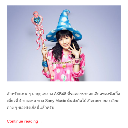
สำหรับแฟน ๆ มายูยุแห่งวง AKB48 ที่รอคอยรายละเอียดของซิงเกิ้ล
เดี่ยวที่ 4 ของเธอ ทาง Sony Music ต้นสังกัดได้เปิดเผยรายละเอียด
ต่าง ๆ ของซิงเกิ้ลนี้แล้วครับ
Continue reading
→