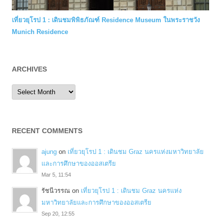
เที่ยวยุโรป 1 : เดินชมพิพิธภัณฑ์ Residence Museum ในพระราชวัง
Munich Residence
ARCHIVES
Archives
RECENT COMMENTS
ajung
on
เที่ยวยุโรป 1 : เดินชม Graz นครแห่งมหาวิทยาลัย
และการศึกษาของออสเตรีย
Mar 5, 11:54
รัชนีวรรณ
on
เที่ยวยุโรป 1 : เดินชม Graz นครแห่ง
มหาวิทยาลัยและการศึกษาของออสเตรีย
Sep 20, 12:55