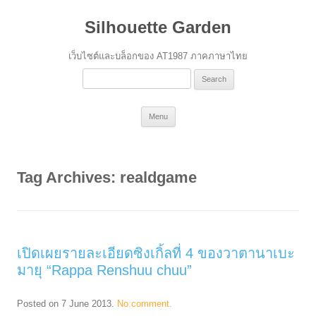
Silhouette Garden
เว็บไซต์และบล็อกของ AT1987 ภาคภาษาไทย
Search
for:
Skip
Menu
to
content
Tag Archives:
realdgame
เปิดเผยรายละเอียดซิงเกิ้ลที่ 4 ของวาตานาเบะ
มายุ “Rappa Renshuu chuu”
Posted on
7 June 2013
.
No comment.