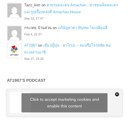
Tazz_kim
on
ตามรอยละคร Amachan : พาชมพล็อพละคร
และรูปเบื้องหลังที่ Amachan House
Sep 22, 17:47
กระเทย บ้านสวน
on
แก้ปัญหาตา Blythe ไม่เปลี่ยนสี
Feb 4, 22:37
AT1987
on
เที่ยวญี่ปุ่น : ฮาโกเน่ – ล่องเรือโจรสลัด ชม
ทะเลสาบอาชิ
Sep 27, 23:20
AT1987’S PODCAST
Click to accept marketing cookies and
enable this content