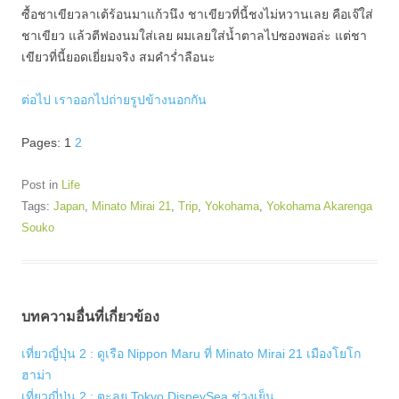
ซื้อชาเขียวลาเต้ร้อนมาแก้วนึง ชาเขียวที่นี้ชงไม่หวานเลย คือเจ๊ใส่
ชาเขียว แล้วตีฟองนมใส่เลย ผมเลยใส่น้ำตาลไปซองพอล่ะ แต่ชา
เขียวที่นี้ยอดเยี่ยมจริง สมคำร่ำลือนะ
ต่อไป เราออกไปถ่ายรูปข้างนอกกัน
Pages:
1
2
Post in
Life
Tags:
Japan
,
Minato Mirai 21
,
Trip
,
Yokohama
,
Yokohama Akarenga
Souko
บทความอื่นที่เกี่ยวข้อง
เที่ยวญี่ปุ่น 2 : ดูเรือ Nippon Maru ที่ Minato Mirai 21 เมืองโยโก
ฮาม่า
เที่ยวญี่ปุ่น 2 : ตะลุย Tokyo DisneySea ช่วงเย็น