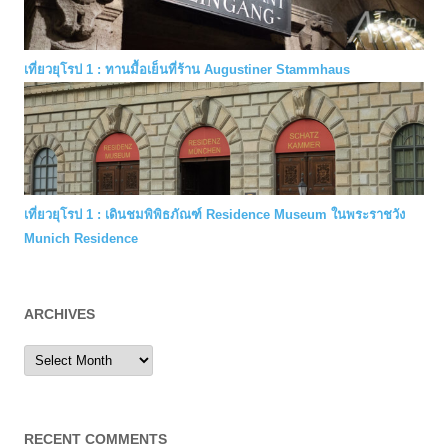
เที่ยวยุโรป 1 : ทานมื้อเย็นที่ร้าน Augustiner Stammhaus
เที่ยวยุโรป 1 : เดินชมพิพิธภัณฑ์ Residence Museum ในพระราชวัง
Munich Residence
ARCHIVES
Archives
RECENT COMMENTS