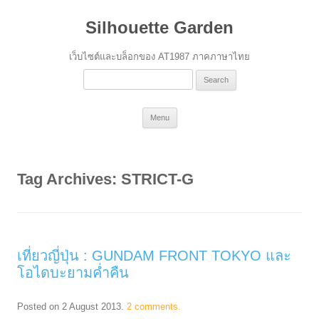
Silhouette Garden
เว็บไซต์และบล็อกของ AT1987 ภาคภาษาไทย
Search
for:
Skip
Menu
to
content
Tag Archives:
STRICT-G
เที่ยวญี่ปุ่น : GUNDAM FRONT TOKYO และ
โอไดบะยามค่ำคืน
Posted on
2 August 2013
.
2 comments.