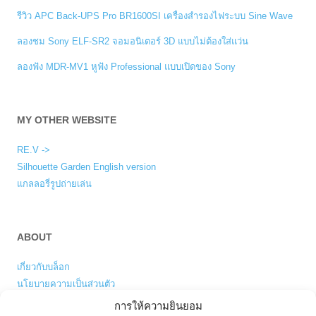
รีวิว APC Back-UPS Pro BR1600SI เครื่องสำรองไฟระบบ Sine Wave
ลองชม Sony ELF-SR2 จอมอนิเตอร์ 3D แบบไม่ต้องใส่แว่น
ลองฟัง MDR-MV1 หูฟัง Professional แบบเปิดของ Sony
MY OTHER WEBSITE
RE.V ->
Silhouette Garden English version
แกลลอรี่รูปถ่ายเล่น
ABOUT
เกี่ยวกับบล็อก
นโยบายความเป็นส่วนตัว
การให้ความยินยอม