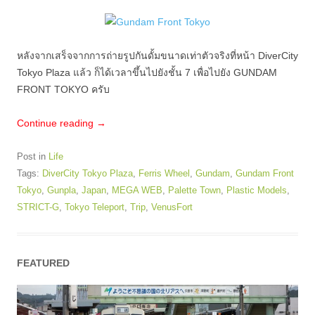
หลังจากเสร็จจากการถ่ายรูปกันดั้มขนาดเท่าตัวจริงที่หน้า DiverCity
Tokyo Plaza แล้ว ก็ได้เวลาขึ้นไปยังชั้น 7 เพื่อไปยัง GUNDAM
FRONT TOKYO ครับ
Continue reading
→
Post in
Life
Tags:
DiverCity Tokyo Plaza
,
Ferris Wheel
,
Gundam
,
Gundam Front
Tokyo
,
Gunpla
,
Japan
,
MEGA WEB
,
Palette Town
,
Plastic Models
,
STRICT-G
,
Tokyo Teleport
,
Trip
,
VenusFort
FEATURED