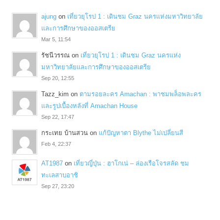
ajung
on
เที่ยวยุโรป 1 : เดินชม Graz นครแห่งมหาวิทยาลัย
และการศึกษาของออสเตรีย
Mar 5, 11:54
รัชนีวรรณ
on
เที่ยวยุโรป 1 : เดินชม Graz นครแห่ง
มหาวิทยาลัยและการศึกษาของออสเตรีย
Sep 20, 12:55
Tazz_kim
on
ตามรอยละคร Amachan : พาชมพล็อพละคร
และรูปเบื้องหลังที่ Amachan House
Sep 22, 17:47
กระเทย บ้านสวน
on
แก้ปัญหาตา Blythe ไม่เปลี่ยนสี
Feb 4, 22:37
AT1987
on
เที่ยวญี่ปุ่น : ฮาโกเน่ – ล่องเรือโจรสลัด ชม
ทะเลสาบอาชิ
Sep 27, 23:20