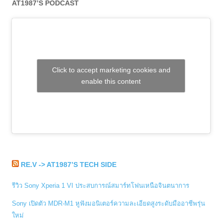
AT1987’S PODCAST
Click to accept marketing cookies and
enable this content
RE.V -> AT1987’S TECH SIDE
รีวิว Sony Xperia 1 VI ประสบการณ์สมาร์ทโฟนเหนือจินตนาการ
Sony เปิดตัว MDR-M1 หูฟังมอนิเตอร์ความละเอียดสูงระดับมืออาชีพรุ่น
ใหม่