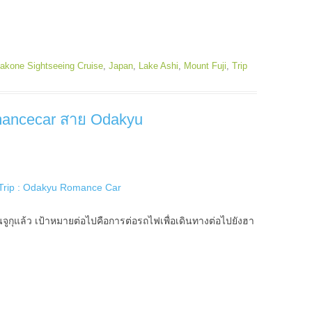
akone Sightseeing Cruise
,
Japan
,
Lake Ashi
,
Mount Fuji
,
Trip
Romancecar สาย Odakyu
ชินจูกุแล้ว เป้าหมายต่อไปคือการต่อรถไฟเพื่อเดินทางต่อไปยังฮา