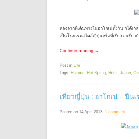
หลังจากที่เดินทางในฮาโกเน่ทั้งวัน ก็ได้เวล
เป็นโรงแรมสไตล์ญี่ปุ่นหรือที่เรียกว่าเรียวกั
Continue reading
→
Post in
Life
Tags:
Hakone
,
Hot Spring
,
Hotel
,
Japan
,
On
เที่ยวญี่ปุ่น : ฮาโกเน่ – ปื
Posted on
14 April 2013
.
1 comment.