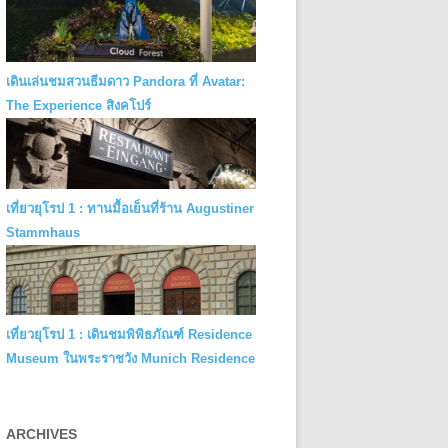
เดินเล่นชมสวนธีมดาว Pandora ที่ Avatar:
The Experience สิงคโปร์
เที่ยวยุโรป 1 : ทานมื้อเย็นที่ร้าน Augustiner
Stammhaus
เที่ยวยุโรป 1 : เดินชมพิพิธภัณฑ์ Residence
Museum ในพระราชวัง Munich Residence
ARCHIVES