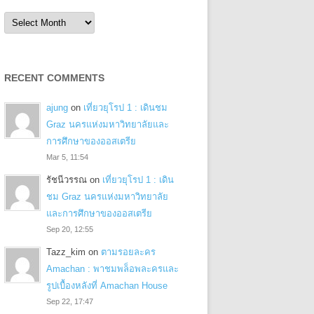
Archives
RECENT COMMENTS
ajung
on
เที่ยวยุโรป 1 : เดินชม
Graz นครแห่งมหาวิทยาลัยและ
การศึกษาของออสเตรีย
Mar 5, 11:54
รัชนีวรรณ
on
เที่ยวยุโรป 1 : เดิน
ชม Graz นครแห่งมหาวิทยาลัย
และการศึกษาของออสเตรีย
Sep 20, 12:55
Tazz_kim
on
ตามรอยละคร
Amachan : พาชมพล็อพละครและ
รูปเบื้องหลังที่ Amachan House
Sep 22, 17:47