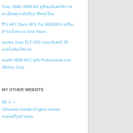
Sony เปิดตัว MDR-M1 หูฟังมอนิเตอร์ความ
ละเอียดสูงระดับมืออาชีพรุ่นใหม่
รีวิว APC Back-UPS Pro BR1600SI เครื่อง
สำรองไฟระบบ Sine Wave
ลองชม Sony ELF-SR2 จอมอนิเตอร์ 3D
แบบไม่ต้องใส่แว่น
ลองฟัง MDR-MV1 หูฟัง Professional แบบ
เปิดของ Sony
MY OTHER WEBSITE
RE.V ->
Silhouette Garden English version
แกลลอรี่รูปถ่ายเล่น