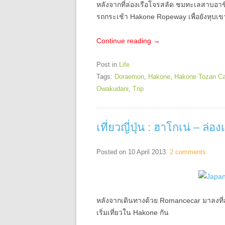
หลังจากที่ล่องเรือโจรสลัด ชมทะเลสาบอาชิก
รถกระเช้า Hakone Ropeway เพื่อยังหุบเข
Continue reading
→
Post in
Life
Tags:
Doraemon
,
Hakone
,
Hakone Tozan Ca
Owakudani
,
Trip
เที่ยวญี่ปุ่น : ฮาโกเน่ – ล
Posted on
10 April 2013
.
2 comments.
หลังจากเดินทางด้วย Romancecar มาลงที่
เริ่มเที่ยวใน Hakone กัน