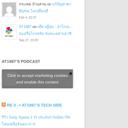
กระเทย บ้านสวน
on
แก้ปัญหาตา
Blythe ไม่เปลี่ยนสี
Feb 4, 22:37
AT1987
on
เที่ยวญี่ปุ่น : ฮาโกเน่ –
ล่องเรือโจรสลัด ชมทะเลสาบอาชิ
Sep 27, 23:20
AT1987’S PODCAST
Click to accept marketing cookies
and enable this content
RE.V -> AT1987’S TECH SIDE
รีวิว Sony Xperia 1 VI ประสบการณ์สมาร์ท
โฟนเหนือจินตนาการ