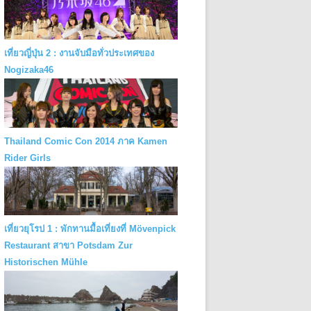
เที่ยวญี่ปุ่น 2 : งานจับมือทั่วประเทศของ
Nogizaka46
Thailand Comic Con 2014 ภาค Kamen
Rider Girls
เที่ยวยุโรป 1 : พักทานมื้อเที่ยงที่ Mövenpick
Restaurant สาขา Potsdam Zur
Historischen Mühle