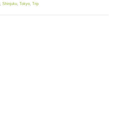
,
Shinjuku
,
Tokyo
,
Trip