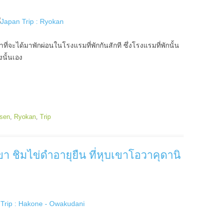
าที่จะได้มาพักผ่อนในโรงแรมที่พักกันสักที ซึ่งโรงแรมที่พักนั้น
งนั้นเอง
sen
,
Ryokan
,
Trip
นเขา ชิมไข่ดำอายุยืน ที่หุบเขาโอวาคุดานิ