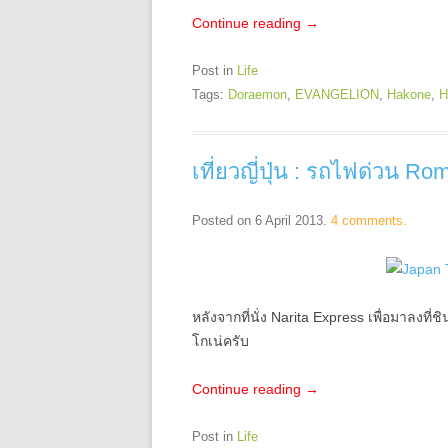
Continue reading
→
Post in
Life
Tags:
Doraemon
,
EVANGELION
,
Hakone
,
H
เที่ยวญี่ปุ่น : รถไฟด่วน 
Posted on
6 April 2013
.
4 comments.
หลังจากที่นั่ง Narita Express เพื่อมาลงที่
โกเน่ครับ
Continue reading
→
Post in
Life