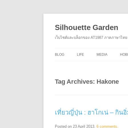
Silhouette Garden
เว็บไซต์และบล็อกของ AT1987 ภาคภาษาไทย
BLOG
LIFE
MEDIA
HOB
Tag Archives:
Hakone
เที่ยวญี่ปุ่น : ฮาโกเน่ – กิ
Posted on
23 April 2013
.
6 comments.